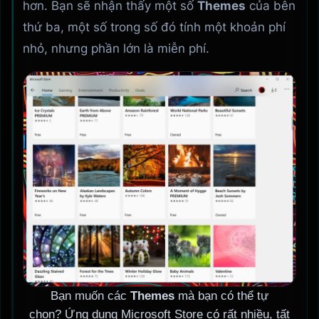
hơn. Bạn sẽ nhận thấy một số
Themes
của bên
thứ ba, một số trong số đó tính một khoản phí
nhỏ, nhưng phần lớn là miễn phí.
Bạn muốn các
Themes
mà bạn có thể tự
chọn? Ứng dụng Microsoft Store có rất nhiều, tất