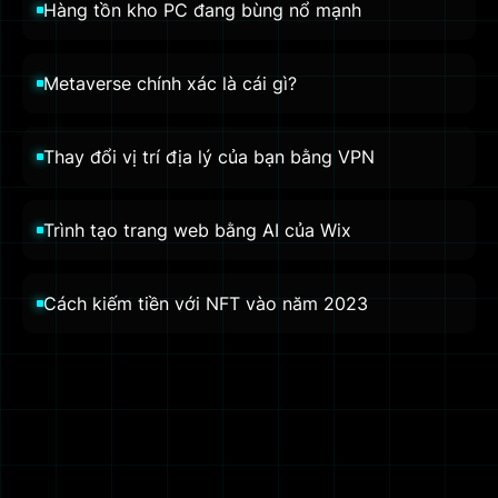
Hàng tồn kho PC đang bùng nổ mạnh
Metaverse chính xác là cái gì?
Thay đổi vị trí địa lý của bạn bằng VPN
Trình tạo trang web bằng AI của Wix
Cách kiếm tiền với NFT vào năm 2023