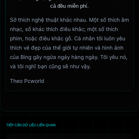
cả đều miễn phí.
Sở thích nghệ thuật khác nhau. Một số thích âm
nhạc, số khác thích điêu khắc; một số thích
phim, hoặc điêu khắc gỗ. Cá nhân tôi luôn yêu
thích vẻ đẹp của thế giới tự nhiên và hình ảnh
của Bing gây ngứa ngáy hàng ngày. Tôi yêu nó,
và tôi nghĩ bạn cũng sẽ như vậy.
Theo Pcworld
TIẾP CẬN DỮ LIỆU LIÊN QUAN