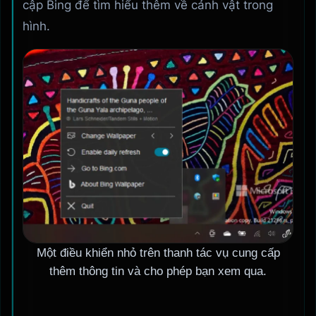
cập Bing để tìm hiểu thêm về cảnh vật trong
hình.
Một điều khiển nhỏ trên thanh tác vụ cung cấp
thêm thông tin và cho phép bạn xem qua.