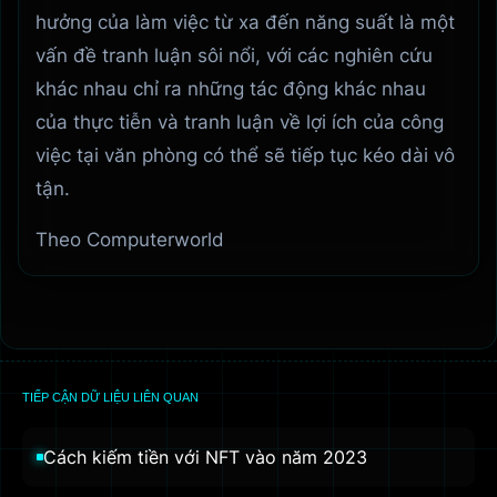
hưởng của làm việc từ xa đến năng suất là một
vấn đề tranh luận sôi nổi, với các nghiên cứu
khác nhau chỉ ra những tác động khác nhau
của thực tiễn và tranh luận về lợi ích của công
việc tại văn phòng có thể sẽ tiếp tục kéo dài vô
tận.
Theo Computerworld
TIẾP CẬN DỮ LIỆU LIÊN QUAN
Cách kiếm tiền với NFT vào năm 2023