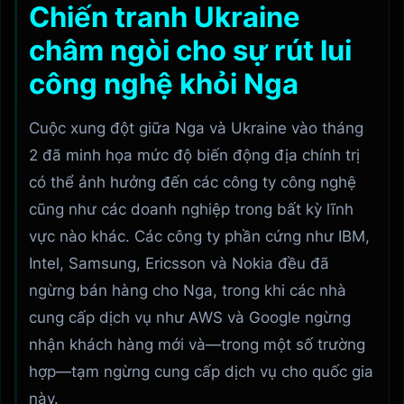
Chiến tranh Ukraine
châm ngòi cho sự rút lui
công nghệ khỏi Nga
Cuộc xung đột giữa Nga và Ukraine vào tháng
2 đã minh họa mức độ biến động địa chính trị
có thể ảnh hưởng đến các công ty công nghệ
cũng như các doanh nghiệp trong bất kỳ lĩnh
vực nào khác. Các công ty phần cứng như IBM,
Intel, Samsung, Ericsson và Nokia đều đã
ngừng bán hàng cho Nga, trong khi các nhà
cung cấp dịch vụ như AWS và Google ngừng
nhận khách hàng mới và—trong một số trường
hợp—tạm ngừng cung cấp dịch vụ cho quốc gia
này.