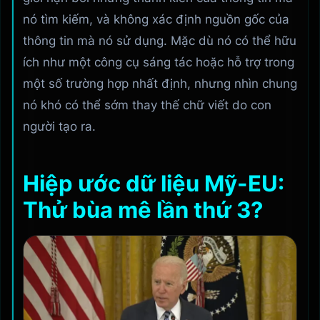
nó tìm kiếm, và không xác định nguồn gốc của
thông tin mà nó sử dụng. Mặc dù nó có thể hữu
ích như một công cụ sáng tác hoặc hỗ trợ trong
một số trường hợp nhất định, nhưng nhìn chung
nó khó có thể sớm thay thế chữ viết do con
người tạo ra.
Hiệp ước dữ liệu Mỹ-EU:
Thử bùa mê lần thứ 3?