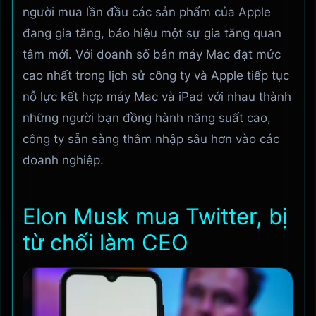
người mua lần đầu các sản phẩm của Apple
đang gia tăng, báo hiệu một sự gia tăng quan
tâm mới. Với doanh số bán máy Mac đạt mức
cao nhất trong lịch sử công ty và Apple tiếp tục
nỗ lực kết hợp máy Mac và iPad với nhau thành
những người bạn đồng hành năng suất cao,
công ty sẵn sàng thâm nhập sâu hơn vào các
doanh nghiệp.
Elon Musk mua Twitter, bị
từ chối làm CEO