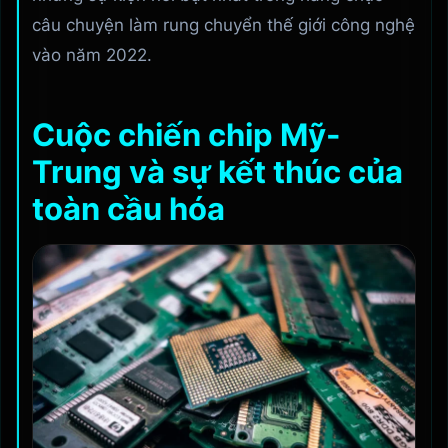
câu chuyện làm rung chuyển thế giới công nghệ
vào năm 2022.
Cuộc chiến chip Mỹ-
Trung và sự kết thúc của
toàn cầu hóa