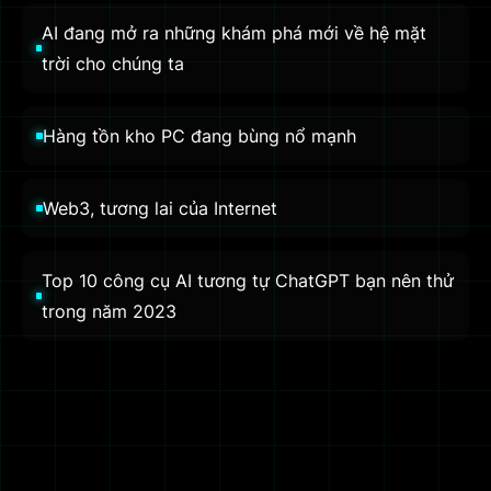
AI đang mở ra những khám phá mới về hệ mặt
trời cho chúng ta
Hàng tồn kho PC đang bùng nổ mạnh
Web3, tương lai của Internet
Top 10 công cụ AI tương tự ChatGPT bạn nên thử
trong năm 2023