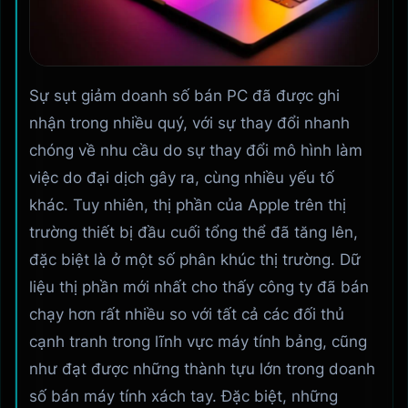
Sự sụt giảm doanh số bán PC đã được ghi
nhận trong nhiều quý, với sự thay đổi nhanh
chóng về nhu cầu do sự thay đổi mô hình làm
việc do đại dịch gây ra, cùng nhiều yếu tố
khác. Tuy nhiên, thị phần của Apple trên thị
trường thiết bị đầu cuối tổng thể đã tăng lên,
đặc biệt là ở một số phân khúc thị trường. Dữ
liệu thị phần mới nhất cho thấy công ty đã bán
chạy hơn rất nhiều so với tất cả các đối thủ
cạnh tranh trong lĩnh vực máy tính bảng, cũng
như đạt được những thành tựu lớn trong doanh
số bán máy tính xách tay. Đặc biệt, những