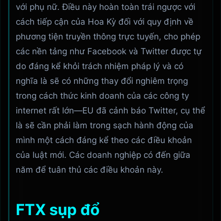
với phụ nữ. Điều này hoàn toàn trái ngược với
cách tiếp cận của Hoa Kỳ đối với quy định về
phương tiện truyền thông trực tuyến, cho phép
các nền tảng như Facebook và Twitter được tự
do đáng kể khỏi trách nhiệm pháp lý và có
nghĩa là sẽ có những thay đổi nghiêm trọng
trong cách thức kinh doanh của các công ty
internet rất lớn—EU đã cảnh báo Twitter, cụ thể
là sẽ cần phải làm trong sạch hành động của
mình một cách đáng kể theo các điều khoản
của luật mới. Các doanh nghiệp có đến giữa
năm để tuân thủ các điều khoản này.
FTX sụp đổ