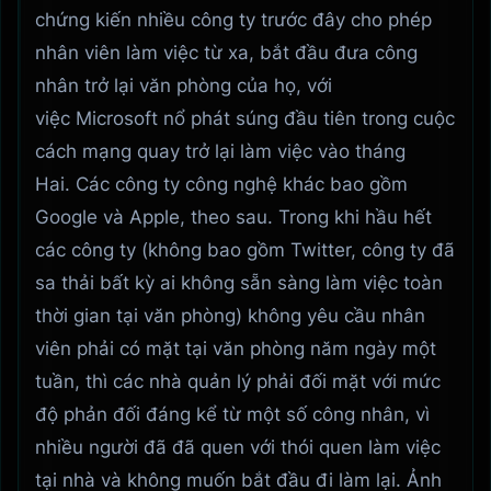
chứng kiến ​​​​nhiều công ty trước đây cho phép
nhân viên làm việc từ xa, bắt đầu đưa công
nhân trở lại văn phòng của họ, với
việc Microsoft nổ phát súng đầu tiên trong cuộc
cách mạng quay trở lại làm việc vào tháng
Hai. Các công ty công nghệ khác bao gồm
Google và Apple, theo sau. Trong khi hầu hết
các công ty (không bao gồm Twitter, công ty đã
sa thải bất kỳ ai không sẵn sàng làm việc toàn
thời gian tại văn phòng) không yêu cầu nhân
viên phải có mặt tại văn phòng năm ngày một
tuần, thì các nhà quản lý phải đối mặt với mức
độ phản đối đáng kể từ một số công nhân, vì
nhiều người đã đã quen với thói quen làm việc
tại nhà và không muốn bắt đầu đi làm lại. Ảnh