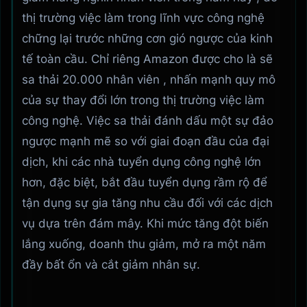
thị trường việc làm trong lĩnh vực công nghệ
chững lại trước những cơn gió ngược của kinh
tế toàn cầu. Chỉ riêng Amazon được cho là sẽ
sa thải 20.000 nhân viên , nhấn mạnh quy mô
của sự thay đổi lớn trong thị trường việc làm
công nghệ. Việc sa thải đánh dấu một sự đảo
ngược mạnh mẽ so với giai đoạn đầu của đại
dịch, khi các nhà tuyển dụng công nghệ lớn
hơn, đặc biệt, bắt đầu tuyển dụng rầm rộ để
tận dụng sự gia tăng nhu cầu đối với các dịch
vụ dựa trên đám mây. Khi mức tăng đột biến
lắng xuống, doanh thu giảm, mở ra một năm
đầy bất ổn và cắt giảm nhân sự.