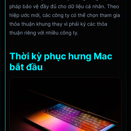
pháp bảo vệ đầy đủ cho dữ liệu cá nhân. Theo
hiệp ước mới, các công ty có thể chọn tham gia
thỏa thuận khung thay vì phải ký các thỏa
thuận riêng với nhiều công ty.
Thời kỳ phục hưng Mac
bắt đầu