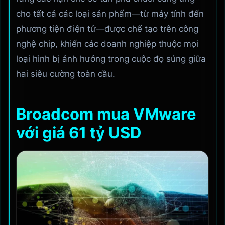
cho tất cả các loại sản phẩm—từ máy tính đến
phương tiện điện tử—được chế tạo trên công
nghệ chip, khiến các doanh nghiệp thuộc mọi
loại hình bị ảnh hưởng trong cuộc đọ súng giữa
hai siêu cường toàn cầu.
Broadcom mua VMware
với giá 61 tỷ USD