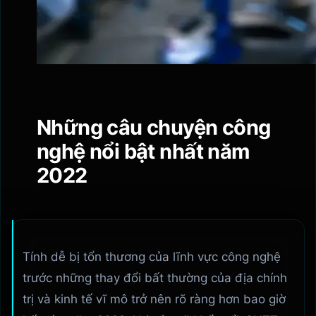
Những câu chuyện công
nghệ nổi bật nhất năm
2022
Tính dễ bị tổn thương của lĩnh vực công nghệ
trước những thay đổi bất thường của địa chính
trị và kinh tế vĩ mô trở nên rõ ràng hơn bao giờ