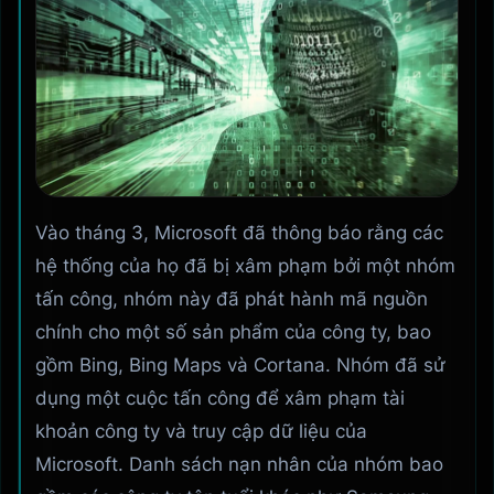
Vào tháng 3, Microsoft đã thông báo rằng các
hệ thống của họ đã bị xâm phạm bởi một nhóm
tấn công, nhóm này đã phát hành mã nguồn
chính cho một số sản phẩm của công ty, bao
gồm Bing, Bing Maps và Cortana. Nhóm đã sử
dụng một cuộc tấn công để xâm phạm tài
khoản công ty và truy cập dữ liệu của
Microsoft. Danh sách nạn nhân của nhóm bao