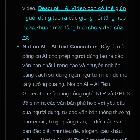
Descript – AI Video còn có thể giúp
video.
người dùng tạo ra các giọng nói tổng hợp
hoặc khuôn mặt tổng hợp cho video của
họ
Notion AI – AI Text Generation
: Đây là một
công cụ AI cho phép người dùng tạo ra các
văn bản chất lượng cao và chuyên nghiệp
bằng cách sử dụng ngôn ngữ tự nhiên để mô
tả ý tưởng của họ. Notion AI – AI Text
Generation sử dụng công nghệ NLP và GPT-3
để sinh ra các văn bản phù hợp với yêu cầu
của người dùng, từ các văn bản thông thường
như email, blog, quảng cáo,… đến các văn
bản đặc biệt như tiêu đề, slogan, câu khẩu