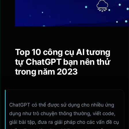
Top 10 công cụ AI tương
tự ChatGPT bạn nên thử
trong năm 2023
ChatGPT có thể được sử dụng cho nhiều ứng
dụng như trò chuyện thông thường, viết code,
giải bài tập, đưa ra giải pháp cho các vấn đề cụ