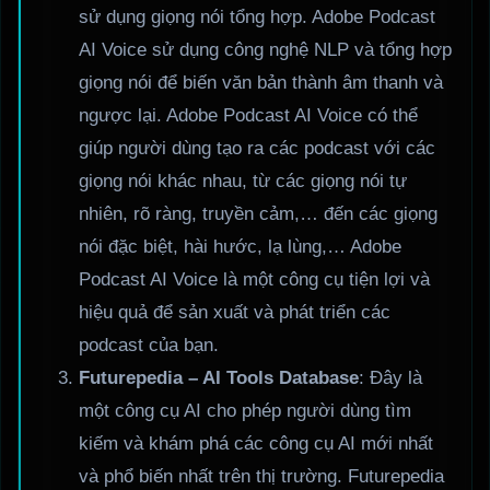
sử dụng giọng nói tổng hợp. Adobe Podcast
AI Voice sử dụng công nghệ NLP và tổng hợp
giọng nói để biến văn bản thành âm thanh và
ngược lại. Adobe Podcast AI Voice có thể
giúp người dùng tạo ra các podcast với các
giọng nói khác nhau, từ các giọng nói tự
nhiên, rõ ràng, truyền cảm,… đến các giọng
nói đặc biệt, hài hước, lạ lùng,… Adobe
Podcast AI Voice là một công cụ tiện lợi và
hiệu quả để sản xuất và phát triển các
podcast của bạn.
Futurepedia – AI Tools Database
: Đây là
một công cụ AI cho phép người dùng tìm
kiếm và khám phá các công cụ AI mới nhất
và phổ biến nhất trên thị trường. Futurepedia