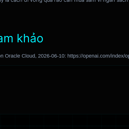
am khảo
 Oracle Cloud, 2026-06-10: https://openai.com/index/op