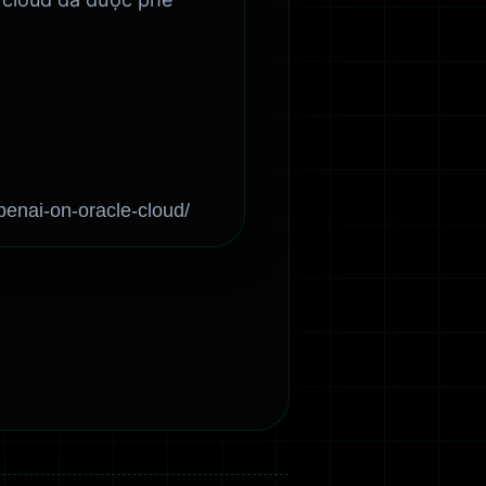
enai-on-oracle-cloud/