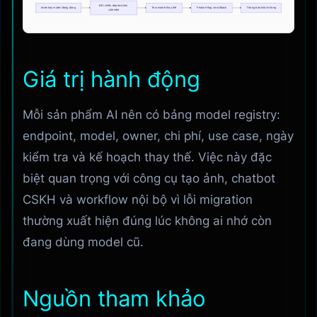
Giá trị hành động
Mỗi sản phẩm AI nên có bảng model registry:
endpoint, model, owner, chi phí, use case, ngày
kiểm tra và kế hoạch thay thế. Việc này đặc
biệt quan trọng với công cụ tạo ảnh, chatbot
CSKH và workflow nội bộ vì lỗi migration
thường xuất hiện đúng lúc không ai nhớ còn
đang dùng model cũ.
Nguồn tham khảo