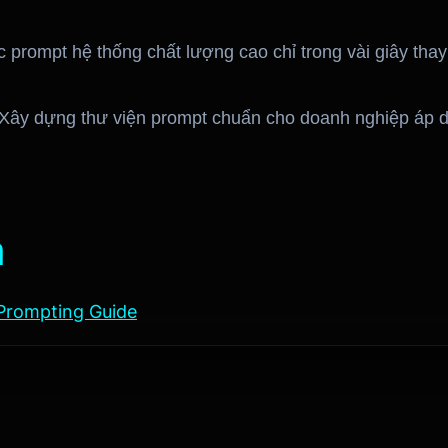
c prompt hệ thống chất lượng cao chỉ trong vài giây thay 
 Xây dựng thư viện prompt chuẩn cho doanh nghiệp áp 
m
Prompting Guide