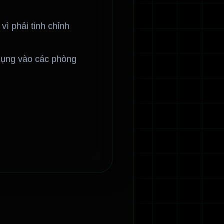
vì phải tinh chỉnh
dụng vào các phòng