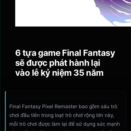
6 tựa game Final Fantasy
sẽ được phát hành lại
vào lễ kỷ niệm 35 năm
Final Fantasy Pixel Remaster bao gồm sáu trò
chơi đầu tiên trong loạt trò chơi rộng lớn này,
mỗi trò chơi được làm lại để sử dụng sức mạnh