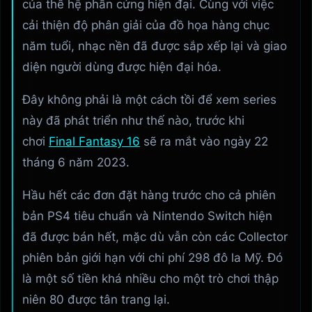
của thế hệ phần cứng hiện đại. Cùng với việc
cải thiện độ phân giải của đồ họa hàng chục
năm tuổi, nhạc nền đã được sắp xếp lại và giao
diện người dùng được hiện đại hóa.
Đây không phải là một cách tồi để xem series
này đã phát triển như thế nào, trước khi
chơi
Final Fantasy 16
sẽ ra mắt vào ngày 22
tháng 6 năm 2023.
Hầu hết các đơn đặt hàng trước cho cả phiên
bản PS4 tiêu chuẩn và Nintendo Switch hiện
đã được bán hết, mặc dù vẫn còn các Collector
phiên bản giới hạn với chi phí 298 đô la Mỹ. Đó
là một số tiền khá nhiều cho một trò chơi thập
niên 80 được tân trang lại.