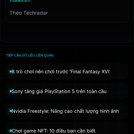
Theo Techradar
TIẾP CẬN DỮ LIỆU LIÊN QUAN
8 trò chơi nên chơi trước ‘Final Fantasy XVI’
Sony tăng giá PlayStation 5 trên toàn cầu
Nvidia Freestyle: Nâng cao chất lượng hình ảnh
Chơi game NFT: 10 điều bạn cần biết