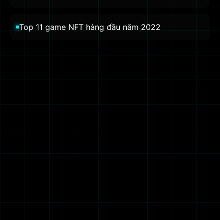
Top 11 game NFT hàng đầu năm 2022