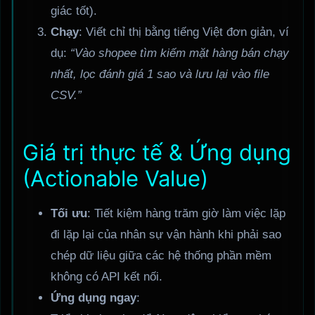
giác tốt).
Chạy
: Viết chỉ thị bằng tiếng Việt đơn giản, ví
dụ:
“Vào shopee tìm kiếm mặt hàng bán chạy
nhất, lọc đánh giá 1 sao và lưu lại vào file
CSV.”
Giá trị thực tế & Ứng dụng
(Actionable Value)
Tối ưu
: Tiết kiệm hàng trăm giờ làm việc lặp
đi lặp lại của nhân sự vận hành khi phải sao
chép dữ liệu giữa các hệ thống phần mềm
không có API kết nối.
Ứng dụng ngay
: