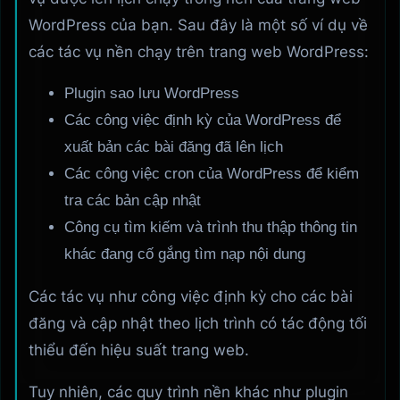
WordPress của bạn. Sau đây là một số ví dụ về
các tác vụ nền chạy trên trang web WordPress:
Plugin sao lưu WordPress
Các công việc định kỳ của WordPress để
xuất bản các bài đăng đã lên lịch
Các công việc cron của WordPress để kiểm
tra các bản cập nhật
Công cụ tìm kiếm và trình thu thập thông tin
khác đang cố gắng tìm nạp nội dung
Các tác vụ như công việc định kỳ cho các bài
đăng và cập nhật theo lịch trình có tác động tối
thiểu đến hiệu suất trang web.
Tuy nhiên, các quy trình nền khác như plugin