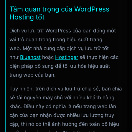
Tầm quan trọng của WordPress
Hosting tốt
Dịch vụ lưu trữ WordPress của bạn đóng một
vai trò quan trọng trong hiệu suất trang
web. Một nhà cung cấp dịch vụ lưu trữ tốt
như
Bluehost
hoặc
Hostinger
sẽ thực hiện các
biện pháp bổ sung để tối ưu hóa hiệu suất
trang web của bạn.
Tuy nhiên, trên dịch vụ lưu trữ chia sẻ, bạn chia
sẻ tài nguyên máy chủ với nhiều khách hàng
khác. Điều này có nghĩa là nếu trang web lân
cận của bạn nhận được nhiều lưu lượng truy
cập, thì nó có thể ảnh hưởng đến toàn bộ hiệu