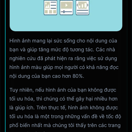
Hình ảnh mang lại sức sống cho nội dung của
bạn và giúp tăng mức độ tương tác. Các nhà
nghiên cứu đã phát hiện ra rằng việc sử dụng
hình ảnh màu giúp mọi người có khả năng đọc
nội dung của bạn cao hơn 80%.
Tuy nhiên, nếu hình ảnh của bạn không được
tối ưu hóa, thì chúng có thể gây hại nhiều hơn
là giúp ích. Trên thực tế, hình ảnh không được
tối ưu hóa là một trong những vấn đề về tốc độ
phổ biến nhất mà chúng tôi thấy trên các trang