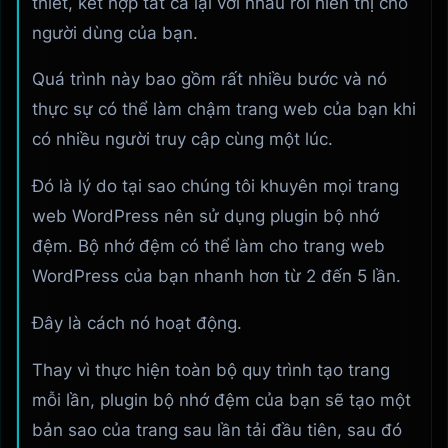
thiết, kết hợp tất cả lại với nhau rồi hiển thị cho
người dùng của bạn.
Quá trình này bao gồm rất nhiều bước và nó
thực sự có thể làm chậm trang web của bạn khi
có nhiều người truy cập cùng một lúc.
Đó là lý do tại sao chúng tôi khuyên mọi trang
web WordPress nên sử dụng plugin bộ nhớ
đệm. Bộ nhớ đệm có thể làm cho trang web
WordPress của bạn nhanh hơn từ 2 đến 5 lần.
Đây là cách nó hoạt động.
Thay vì thực hiện toàn bộ quy trình tạo trang
mỗi lần, plugin bộ nhớ đệm của bạn sẽ tạo một
bản sao của trang sau lần tải đầu tiên, sau đó