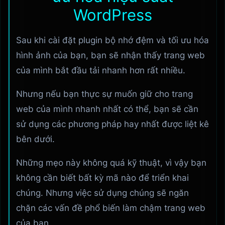
WordPress
Sau khi cài đặt plugin bộ nhớ đệm và tối ưu hóa
hình ảnh của bạn, bạn sẽ nhận thấy trang web
của mình bắt đầu tải nhanh hơn rất nhiều.
Nhưng nếu bạn thực sự muốn giữ cho trang
web của mình nhanh nhất có thể, bạn sẽ cần
sử dụng các phương pháp hay nhất được liệt kê
bên dưới.
Những mẹo này không quá kỹ thuật, vì vậy bạn
không cần biết bất kỳ mã nào để triển khai
chúng. Nhưng việc sử dụng chúng sẽ ngăn
chặn các vấn đề phổ biến làm chậm trang web
của bạn.