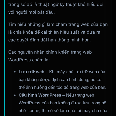
trong số đó là thuật ngữ kỹ thuật khó hiểu đối
với người mới bắt đầu.
Tìm hiểu những gì làm chậm trang web của bạn
là chìa khóa để cải thiện hiệu suất và đưa ra
các quyết định dài hạn thông minh hơn.
Các nguyên nhân chính khiến trang web
WordPress chậm là:
Lưu trữ web
– Khi máy chủ lưu trữ web của
bạn không được định cấu hình đúng, nó có
thể ảnh hưởng đến tốc độ trang web của bạn.
Cấu hình WordPress
– Nếu trang web
WordPress của bạn không được lưu trong bộ
nhớ cache, thì nó sẽ làm quá tải máy chủ của