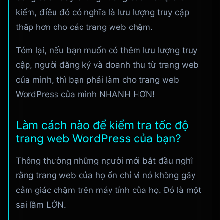
kiếm, điều đó có nghĩa là lưu lượng truy cập
thấp hơn cho các trang web chậm.
Tóm lại, nếu bạn muốn có thêm lưu lượng truy
cập, người đăng ký và doanh thu từ trang web
của mình, thì bạn phải làm cho trang web
WordPress của mình NHANH HƠN!
Làm cách nào để kiểm tra tốc độ
trang web WordPress của bạn?
Thông thường những người mới bắt đầu nghĩ
rằng trang web của họ ổn chỉ vì nó không gây
cảm giác chậm trên máy tính của họ. Đó là một
sai lầm LỚN.