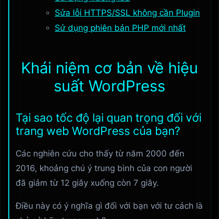
Sửa lỗi HTTPS/SSL không cần Plugin
Sử dụng phiên bản PHP mới nhất
Khái niệm cơ bản về hiệu
suất WordPress
Tại sao tốc độ lại quan trọng đối với
trang web WordPress của bạn?
Các nghiên cứu cho thấy từ năm 2000 đến
2016, khoảng chú ý trung bình của con người
đã giảm từ 12 giây xuống còn 7 giây.
Điều này có ý nghĩa gì đối với bạn với tư cách là