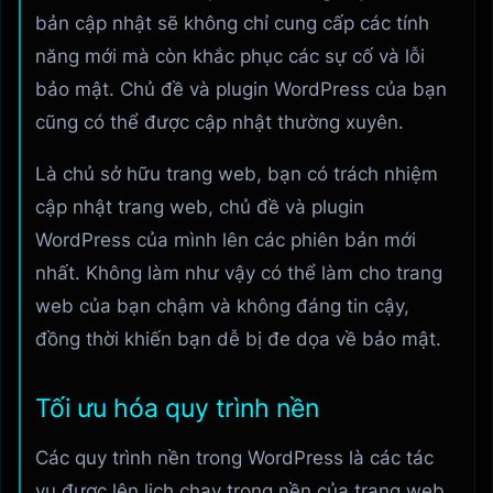
bản cập nhật sẽ không chỉ cung cấp các tính
năng mới mà còn khắc phục các sự cố và lỗi
bảo mật. Chủ đề và plugin WordPress của bạn
cũng có thể được cập nhật thường xuyên.
Là chủ sở hữu trang web, bạn có trách nhiệm
cập nhật trang web, chủ đề và plugin
WordPress của mình lên các phiên bản mới
nhất. Không làm như vậy có thể làm cho trang
web của bạn chậm và không đáng tin cậy,
đồng thời khiến bạn dễ bị đe dọa về bảo mật.
Tối ưu hóa quy trình nền
Các quy trình nền trong WordPress là các tác
vụ được lên lịch chạy trong nền của trang web