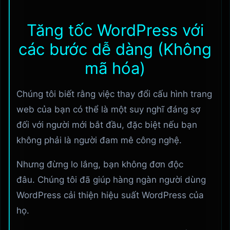
Tăng tốc WordPress với
các bước dễ dàng (Không
mã hóa)
Chúng tôi biết rằng việc thay đổi cấu hình trang
web của bạn có thể là một suy nghĩ đáng sợ
đối với người mới bắt đầu, đặc biệt nếu bạn
không phải là người đam mê công nghệ.
Nhưng đừng lo lắng, bạn không đơn độc
đâu. Chúng tôi đã giúp hàng ngàn người dùng
WordPress cải thiện hiệu suất WordPress của
họ.