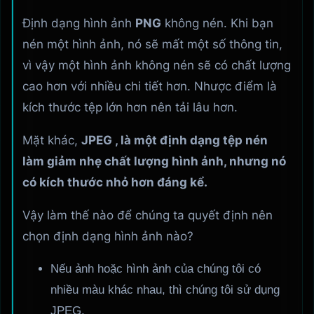
Định dạng hình ảnh
PNG
không nén. Khi bạn
nén một hình ảnh, nó sẽ mất một số thông tin,
vì vậy một hình ảnh không nén sẽ có chất lượng
cao hơn với nhiều chi tiết hơn. Nhược điểm là
kích thước tệp lớn hơn nên tải lâu hơn.
Mặt khác,
JPEG , là một định dạng tệp nén
làm giảm nhẹ chất lượng hình ảnh, nhưng nó
có kích thước nhỏ hơn đáng kể.
Vậy làm thế nào để chúng ta quyết định nên
chọn định dạng hình ảnh nào?
Nếu ảnh hoặc hình ảnh của chúng tôi có
nhiều màu khác nhau, thì chúng tôi sử dụng
JPEG.