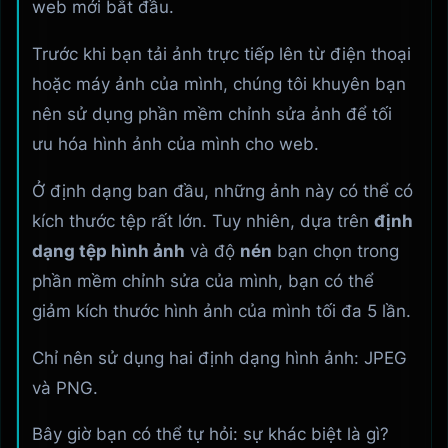
web mới bắt đầu.
Trước khi bạn tải ảnh trực tiếp lên từ điện thoại
hoặc máy ảnh của mình, chúng tôi khuyên bạn
nên sử dụng phần mềm chỉnh sửa ảnh để tối
ưu hóa hình ảnh của mình cho web.
Ở định dạng ban đầu, những ảnh này có thể có
kích thước tệp rất lớn. Tuy nhiên, dựa trên
định
dạng tệp hình ảnh
và độ
nén
bạn chọn trong
phần mềm chỉnh sửa của mình, bạn có thể
giảm kích thước hình ảnh của mình tối đa 5 lần.
Chỉ nên sử dụng hai định dạng hình ảnh: JPEG
và PNG.
Bây giờ bạn có thể tự hỏi: sự khác biệt là gì?