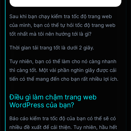
Sau khi bạn chạy kiểm tra tốc độ trang web
của mình, bạn có thể tự hỏi tốc độ trang web
tốt nhất mà tôi nên hướng tới là gì?
Thời gian tải trang tốt là dưới 2 giây.
Tuy nhiên, bạn có thể làm cho nó càng nhanh
thì càng tốt. Một vài phần nghìn giây được cải
tiến có thể mang đến cho bạn rất nhiều lợi ích.
Điều gì làm chậm trang web
WordPress của bạn?
Báo cáo kiểm tra tốc độ của bạn có thể sẽ có
nhiều đề xuất để cải thiện. Tuy nhiên, hầu hết