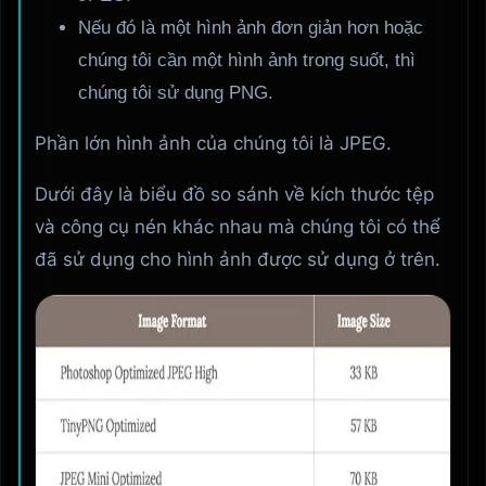
Nếu đó là một hình ảnh đơn giản hơn hoặc
chúng tôi cần một hình ảnh trong suốt, thì
chúng tôi sử dụng PNG.
Phần lớn hình ảnh của chúng tôi là JPEG.
Dưới đây là biểu đồ so sánh về kích thước tệp
và công cụ nén khác nhau mà chúng tôi có thể
đã sử dụng cho hình ảnh được sử dụng ở trên.