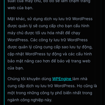
suất của máy chủ, do đó sẽ làm chậm trang
web của bạn.
Mặt khác, sử dụng dịch vụ lưu trữ WordPress
được quản lý sẽ cung cấp cho bạn cấu hình
máy chủ được tối ưu hóa nhất để chạy
WordPress. Các công ty lưu trữ WordPress
được quản lý cũng cung cấp sao lưu tự động,
cập nhật WordPress tự động và các cấu hình
bảo mật nâng cao hơn để bảo vệ trang web
của bạn.
Chúng tôi khuyên dùng
WPEngine
làm nhà
cung cấp dịch vụ lưu trữ WordPress. Họ cũng là
một trong những công ty phổ biến nhất trong
ngành công nghiệp này.