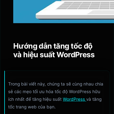
Hướng dẫn tăng tốc độ
và hiệu suất WordPress
Trong bài viết này, chúng ta sẽ cùng nhau chia
sẻ các mẹo tối ưu hóa tốc độ WordPress hữu
ích nhất để tăng hiệu suất
WordPress
và tăng
tốc trang web của bạn.