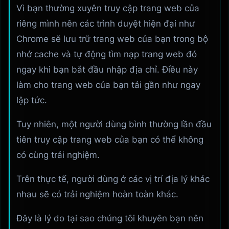
Vì bạn thường xuyên truy cập trang web của
riêng mình nên các trình duyệt hiện đại như
Chrome sẽ lưu trữ trang web của bạn trong bộ
nhớ cache và tự động tìm nạp trang web đó
ngay khi bạn bắt đầu nhập địa chỉ. Điều này
làm cho trang web của bạn tải gần như ngay
lập tức.
Tuy nhiên, một người dùng bình thường lần đầu
tiên truy cập trang web của bạn có thể không
có cùng trải nghiệm.
Trên thực tế, người dùng ở các vị trí địa lý khác
nhau sẽ có trải nghiệm hoàn toàn khác.
Đây là lý do tại sao chúng tôi khuyên bạn nên