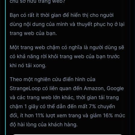
chủ sở hữu trang web?
Bạn có rất ít thời gian để hiển thị cho người
dùng nội dung của mình và thuyết phục họ ở lại
trang web của bạn.
Một trang web chậm có nghĩa là người dùng sẽ
có khả năng rời khỏi trang web của bạn trước
khi nó tải xong.
Theo một nghiên cứu điển hình của
StrangeLoop có liên quan đến Amazon, Google
và các trang web lớn khác, thời gian tải trang
chậm 1 giây có thể dẫn đến mất 7% chuyển
đổi, ít hơn 11% lượt xem trang và giảm 16% mức
độ hài lòng của khách hàng.