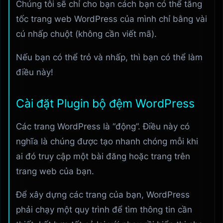
Chúng tôi sẽ chỉ cho bạn cách bạn có thể tăng
tốc trang web WordPress của mình chỉ bằng vài
cú nhấp chuột (không cần viết mã).
Nếu bạn có thể trỏ và nhấp, thì bạn có thể làm
điều này!
Cài đặt Plugin bộ đệm WordPress
Các trang WordPress là “động”. Điều này có
nghĩa là chúng được tạo nhanh chóng mỗi khi
ai đó truy cập một bài đăng hoặc trang trên
trang web của bạn.
Để xây dựng các trang của bạn, WordPress
phải chạy một quy trình để tìm thông tin cần