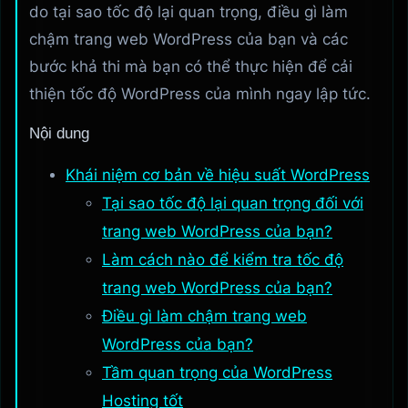
do tại sao tốc độ lại quan trọng, điều gì làm
chậm trang web WordPress của bạn và các
bước khả thi mà bạn có thể thực hiện để cải
thiện tốc độ WordPress của mình ngay lập tức.
Nội dung
Khái niệm cơ bản về hiệu suất WordPress
Tại sao tốc độ lại quan trọng đối với
trang web WordPress của bạn?
Làm cách nào để kiểm tra tốc độ
trang web WordPress của bạn?
Điều gì làm chậm trang web
WordPress của bạn?
Tầm quan trọng của WordPress
Hosting tốt