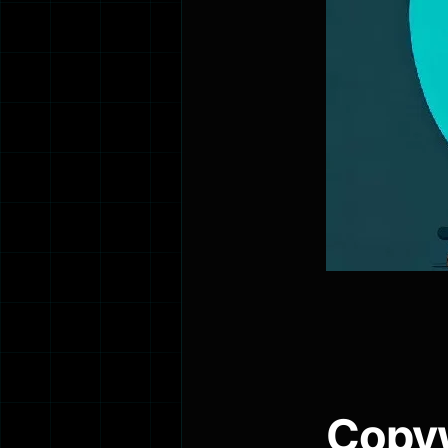
Copyw