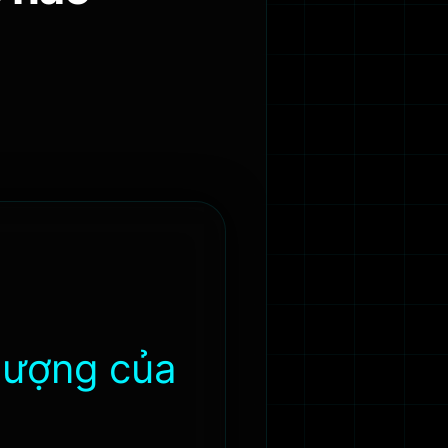
 tượng của