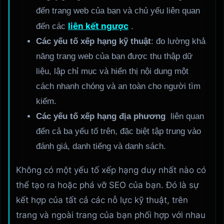
đến trang web của bạn và chủ yếu liên quan
liên kết ngược
đến các
.
Các yếu tố xếp hạng kỹ thuật
: đo lường khả
năng trang web của bạn được thu thập dữ
liệu, lập chỉ mục và hiển thị nội dung một
cách nhanh chóng và an toàn cho người tìm
kiếm.
Các yếu tố xếp hạng địa phương
liên quan
đến cả ba yếu tố trên, đặc biệt tập trung vào
đánh giá, danh tiếng và danh sách.
Không có một yếu tố xếp hạng duy nhất nào có
thể tạo ra hoặc phá vỡ SEO của bạn. Đó là sự
kết hợp của tất cả các nỗ lực kỹ thuật, trên
trang và ngoài trang của bạn phối hợp với nhau