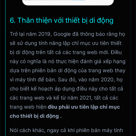
6. Thân thiện với thiết bị di động
Trở lại năm 2019, Google đã thông báo rằng họ
sẽ sử dụng tính năng lập chỉ mục ưu tiên thiết
bị di động trên tất cả các trang web mới. Điều
này có nghĩa là nó thực hiện đánh giá xếp hạng
dựa trên phiên bản di động của trang web thay
vì máy tính để bàn. Sau đó, vào năm 2020, họ
cho biết kế hoạch áp dụng điều này cho tất cả
các trang web và kể từ năm 2021, tất cả các
trang web hiện
đều phải ưu tiên lập chỉ mục
cho thiết bị di động .
Nói cách khác, ngay cả khi phiên bản máy tính