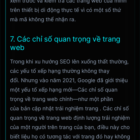
xem trước và kiểm tra các trang web của mình
trên thiết bị di động thực tế vì có một số thứ
mà mã không thể nhận ra.
7. Các chỉ số quan trọng về trang
web
Trong khi xu hướng SEO lên xuống thất thường,
các yếu tố xếp hạng thường không thay
đổi. Nhưng vào năm 2021, Google đã giới thiệu
một yếu tố xếp hạng mới—Các chỉ số quan
trọng về trang web chính—như một phần
của bản cập nhật trải nghiệm trang . Các chỉ số
quan trọng về trang web định lượng trải nghiệm
của một người trên trang của bạn, điều này cho
biết liệu họ có tương tác với trang đó hay không