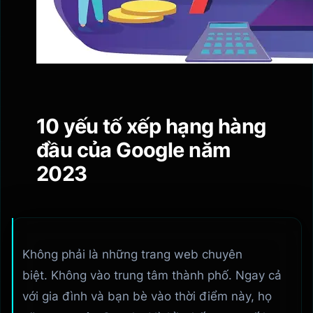
10 yếu tố xếp hạng hàng
đầu của Google năm
2023
Không phải là những trang web chuyên
biệt. Không vào trung tâm thành phố. Ngay cả
với gia đình và bạn bè vào thời điểm này, họ