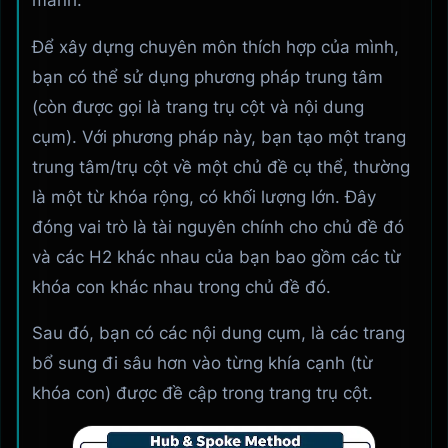
Để xây dựng chuyên môn thích hợp của mình,
bạn có thể sử dụng phương pháp trung tâm
(còn được gọi là trang trụ cột và nội dung
cụm). Với phương pháp này, bạn tạo một trang
trung tâm/trụ cột về một chủ đề cụ thể, thường
là một từ khóa rộng, có khối lượng lớn. Đây
đóng vai trò là tài nguyên chính cho chủ đề đó
và các H2 khác nhau của bạn bao gồm các từ
khóa con khác nhau trong chủ đề đó.
Sau đó, bạn có các nội dung cụm, là các trang
bổ sung đi sâu hơn vào từng khía cạnh (từ
khóa con) được đề cập trong trang trụ cột.