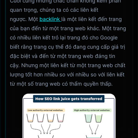
Cuối cùng nhưng chắc chắn không kém phần
quan trọng, chúng ta có các liên kết
ngược. Một
backlink
là một liên kết đến trang
của bạn đến từ một trang web khác. Một trang
có nhiều liên kết trỏ lại trang đó cho Google
biết rằng trang cụ thể đó đang cung cấp giá trị
đặc biệt và đến từ một trang web đáng tin
cậy. Nhưng một liên kết từ một trang web chất
lượng tốt hơn nhiều so với nhiều so với liên kết
từ một số trang web có thẩm quyền thấp.