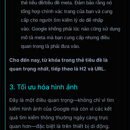
thẻ tiêu đề/tiêu đề meta. Đảm bảo rằng nó
tổng hợp chính xác trang của bạn và cung
cấp cho người tìm kiếm lý do để nhấp
vào. Google không phải lúc nào cũng sử dụng
mô tả meta mà bạn cung cấp nhưng điều
quan trọng là phải đưa vào.
Cho đến nay, từ khóa trong thẻ tiêu đề là
quan trọng nhất, tiếp theo là H2 và URL.
3. Tối ưu hóa hình ảnh
Đây là một điều quan trọng—không chỉ vì tìm
kiếm hình ảnh của Google mà còn vì các kết
quả tìm kiếm thông thường ngày càng trực
quan hơn—đặc biệt là trên thiết bị di động.