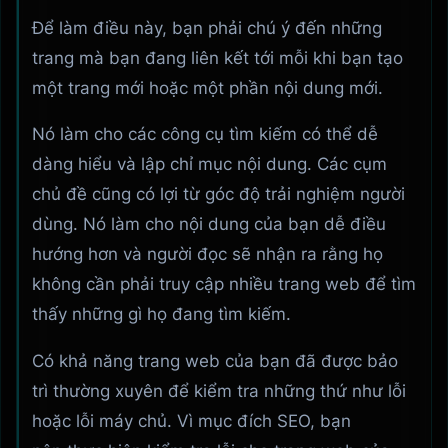
Để làm điều này, bạn phải chú ý đến những
trang mà bạn đang liên kết tới mỗi khi bạn tạo
một trang mới hoặc một phần nội dung mới.
Nó làm cho các công cụ tìm kiếm có thể dễ
dàng hiểu và lập chỉ mục nội dung. Các cụm
chủ đề cũng có lợi từ góc độ trải nghiệm người
dùng. Nó làm cho nội dung của bạn dễ điều
hướng hơn và người đọc sẽ nhận ra rằng họ
không cần phải truy cập nhiều trang web để tìm
thấy những gì họ đang tìm kiếm.
Có khả năng trang web của bạn đã được bảo
trì thường xuyên để kiểm tra những thứ như lỗi
hoặc lỗi máy chủ. Vì mục đích SEO, bạn