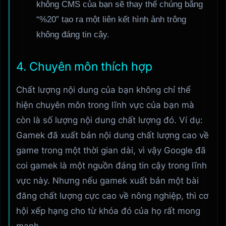
không CMS của bạn sẽ thay thế chúng bằng
“%20” tạo ra một liên kết hình ảnh trông
không đáng tin cậy.
4. Chuyên môn thích hợp
Chất lượng nội dung của bạn không chỉ thể
hiện chuyên môn trong lĩnh vực của bạn mà
còn là số lượng nội dung chất lượng đó. Ví dụ:
Gamek đã xuất bản nội dung chất lượng cao về
game trong một thời gian dài, vì vậy Google đã
coi gamek là một nguồn đáng tin cậy trong lĩnh
vực này. Nhưng nếu gamek xuất bản một bài
đăng chất lượng cực cao về nông nghiệp, thì cơ
hội xếp hạng cho từ khóa đó của họ rất mong
manh.