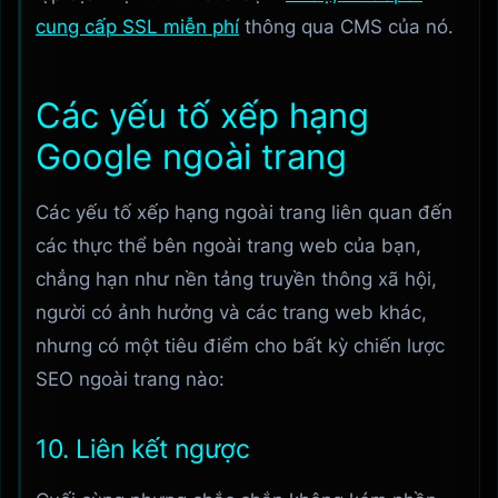
cung cấp SSL miễn phí
thông qua CMS của nó.
Các yếu tố xếp hạng
Google ngoài trang
Các yếu tố xếp hạng ngoài trang liên quan đến
các thực thể bên ngoài trang web của bạn,
chẳng hạn như nền tảng truyền thông xã hội,
người có ảnh hưởng và các trang web khác,
nhưng có một tiêu điểm cho bất kỳ chiến lược
SEO ngoài trang nào:
10. Liên kết ngược