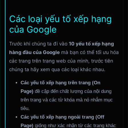
Các loại yếu tố xếp hạng
của Google
Trước khi chúng ta đi vào
10 yếu tố xếp hạng
hàng đầu của Google
mà bạn có thể tối ưu hóa
các trang trên trang web của mình, trước tiên
chúng ta hãy xem qua các loại khác nhau.
Các yếu tố xếp hạng trên trang (On
Page)
đề cập đến chất lượng của nội dung
trên trang và các từ khóa mà nó nhắm mục
tiêu.
Các yếu tố xếp hạng ngoài trang
(Off
Page)
giống như xác nhận từ các trang khác