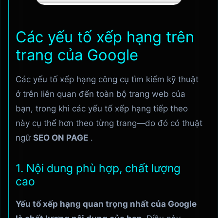
Các yếu tố xếp hạng trên
trang của Google
Các yếu tố xếp hạng công cụ tìm kiếm kỹ thuật
ở trên liên quan đến toàn bộ trang web của
bạn, trong khi các yếu tố xếp hạng tiếp theo
này cụ thể hơn theo từng trang—do đó có thuật
ngữ
SEO ON PAGE
.
1. Nội dung phù hợp, chất lượng
cao
Yếu tố xếp hạng quan trọng nhất của Google