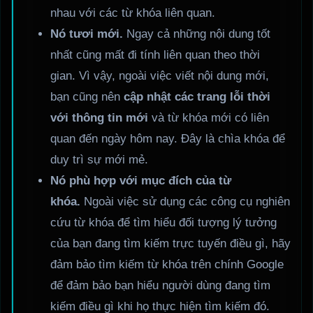
nhau với các từ khóa liên quan.
Nó tươi mới.
Ngay cả những nội dung tốt
nhất cũng mất đi tính liên quan theo thời
gian. Vì vậy, ngoài việc viết nội dung mới,
bạn cũng nên
cập nhật các trang lỗi thời
với thông tin mới
và từ khóa mới có liên
quan đến ngày hôm nay. Đây là chìa khóa để
duy trì sự mới mẻ.
Nó phù hợp với mục đích của từ
khóa.
Ngoài việc sử dụng các công cụ nghiên
cứu từ khóa để tìm hiểu đối tượng lý tưởng
của bạn đang tìm kiếm trực tuyến điều gì, hãy
đảm bảo tìm kiếm từ khóa trên chính Google
để đảm bảo bạn hiểu người dùng đang tìm
kiếm điều gì khi họ thực hiện tìm kiếm đó.