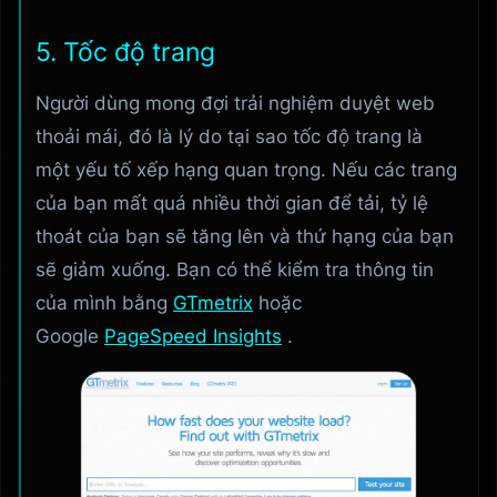
5. Tốc độ trang
Người dùng mong đợi trải nghiệm duyệt web
thoải mái, đó là lý do tại sao tốc độ trang là
một yếu tố xếp hạng quan trọng. Nếu các trang
của bạn mất quá nhiều thời gian để tải, tỷ lệ
thoát của bạn sẽ tăng lên và thứ hạng của bạn
sẽ giảm xuống. Bạn có thể kiểm tra thông tin
của mình bằng
GTmetrix
hoặc
Google
PageSpeed ​​Insights
.