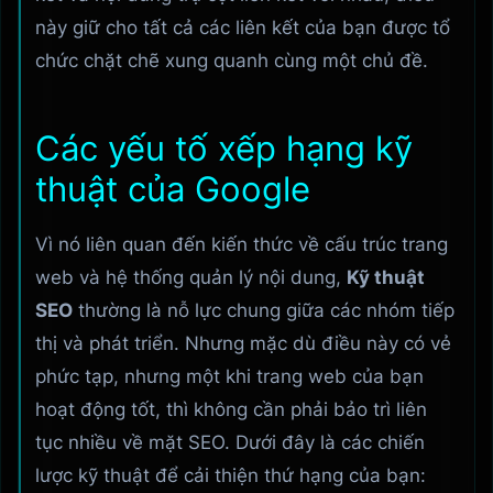
này giữ cho tất cả các liên kết của bạn được tổ
chức chặt chẽ xung quanh cùng một chủ đề.
Các yếu tố xếp hạng kỹ
thuật của Google
Vì nó liên quan đến kiến ​​thức về cấu trúc trang
web và hệ thống quản lý nội dung,
Kỹ thuật
SEO
thường là nỗ lực chung giữa các nhóm tiếp
thị và phát triển. Nhưng mặc dù điều này có vẻ
phức tạp, nhưng một khi trang web của bạn
hoạt động tốt, thì không cần phải bảo trì liên
tục nhiều về mặt SEO. Dưới đây là các chiến
lược kỹ thuật để cải thiện thứ hạng của bạn: